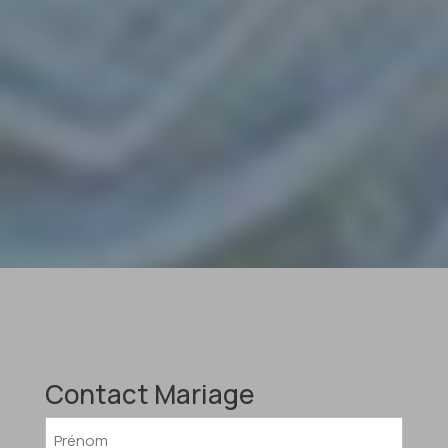
Contact Mariage
Nom