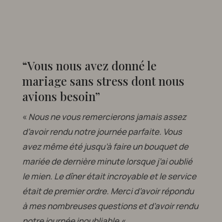
“Vous nous avez donné le
mariage sans stress dont nous
avions besoin”
«
Nous ne vous remercierons jamais assez
d’avoir rendu notre journée parfaite. Vous
avez même été jusqu’à faire un bouquet de
mariée de dernière minute lorsque j’ai oublié
le mien. Le dîner était incroyable et le service
était de premier ordre. Merci d’avoir répondu
à mes nombreuses questions et d’avoir rendu
notre journée inoubliable.
«