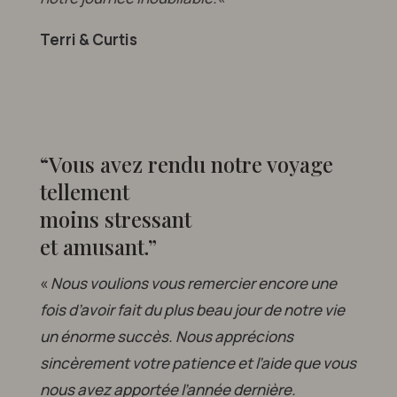
Terri & Curtis
“Vous avez rendu notre voyage
tellement
moins stressant
et amusant.”
«
Nous voulions vous remercier encore une
fois d’avoir fait du plus beau jour de notre vie
un énorme succès. Nous apprécions
sincèrement votre patience et l’aide que vous
nous avez apportée l’année dernière.