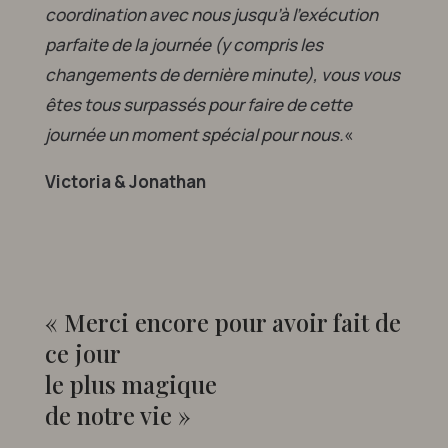
coordination avec nous jusqu’à l’exécution
parfaite de la journée (y compris les
changements de dernière minute), vous vous
êtes tous surpassés pour faire de cette
journée un moment spécial pour nous.
«
Victoria & Jonathan
« Merci encore pour avoir fait de
ce jour
le plus magique
de notre vie »