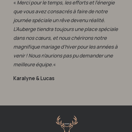
«
Merci pour le temps, les efforts et l’énergie
que vous avez consacrés à faire de notre
journée spéciale un rêve devenu réalité.
L’Auberge tiendra toujours une place spéciale
dans nos cœurs, et nous chérirons notre
magnifique mariage d’hiver pour les années à
venir ! Nous n’aurions pas pu demander une
meilleure équipe.
«
Karalyne & Lucas