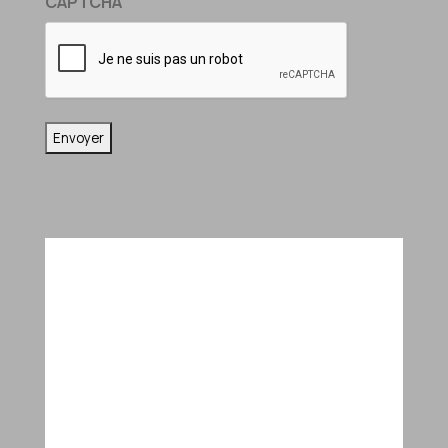
CAPTCHA