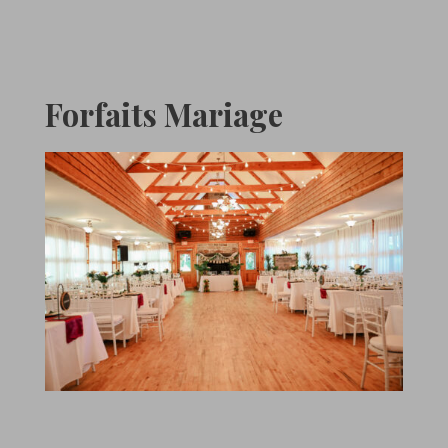
Forfaits Mariage