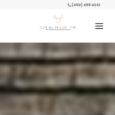
(450) 459 4241