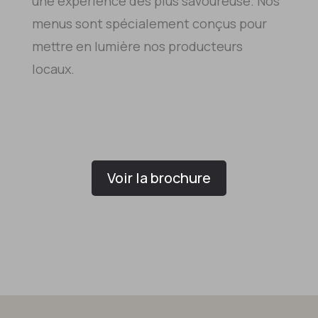
une expérience des plus savoureuse. Nos
menus sont spécialement conçus pour
mettre en lumière nos producteurs
locaux.
Voir la brochure