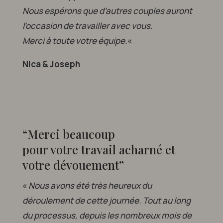
Nous espérons que d’autres couples auront
l’occasion de travailler avec vous.
Merci à toute votre équipe.
«
Nica & Joseph
“Merci beaucoup
pour votre travail acharné et
votre dévouement”
«
Nous avons été très heureux du
déroulement de cette journée. Tout au long
du processus, depuis les nombreux mois de