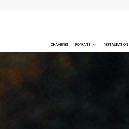
CHAMBRES
FORFAITS
RESTAURATION