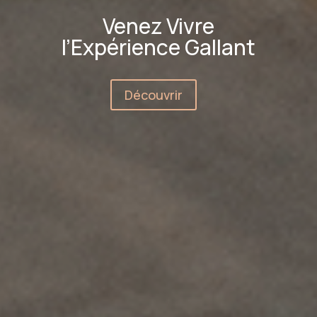
Venez Vivre
l’Expérience Gallant
Découvrir