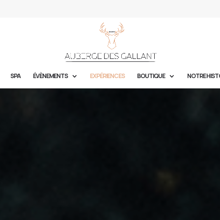
SPA
ÉVÈNEMENTS
EXPÉRIENCES
BOUTIQUE
NOTRE HIST