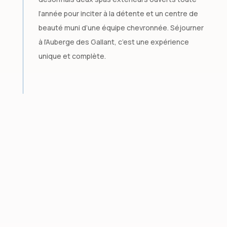
l’année pour inciter à la détente et un centre de
beauté muni d’une équipe chevronnée. Séjourner
à l’Auberge des Gallant, c’est une expérience
unique et complète.