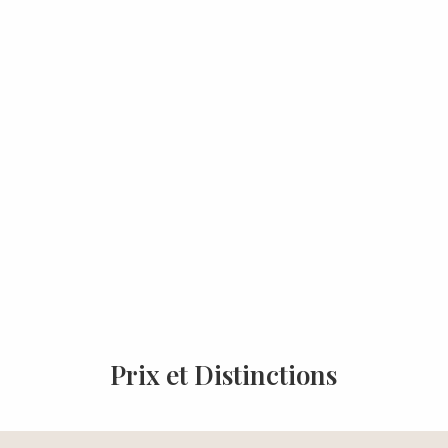
Prix et Distinctions