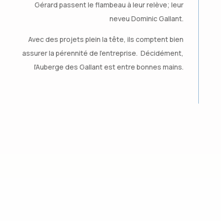
Gérard passent le flambeau à leur relève; leur
neveu Dominic Gallant.
Avec des projets plein la tête, ils comptent bien
assurer la pérennité de l’entreprise.
Décidément,
l’Auberge des Gallant est entre bonnes mains.