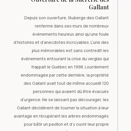
Gallant
Depuis son ouverture, l’Auberge des Gallant
renferme dans ses murs de nombreux
événements heureux ainsi qu’une foule
d’histoires et d’anecdotes incroyables. L’une des
plus mémorables est sans contredit les
événements entourant la crise du verglas qui
frappait le Québec en 1998. Lourdement
endommagée par cette dernière, la propriété
des Gallant avait tout de même accueilli 120
personnes qui avaient dû être évacués
d’urgence. Ne se laissant pas décourager, les
Gallant décidèrent de tourner la situation à leur
avantage en récupérant les arbres endommagés
pour bâtir un pavillon et d’y ouvrir leur propre