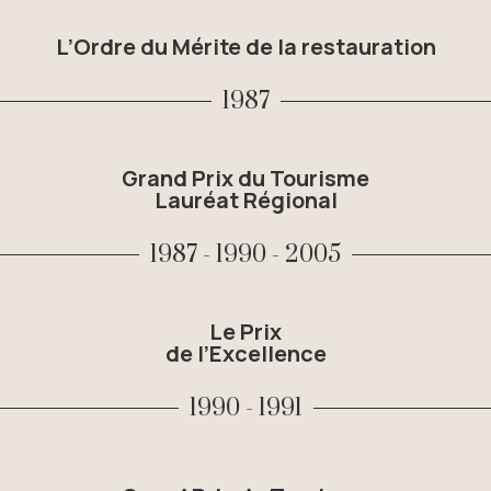
L’Ordre du Mérite de la restauration
1987
Grand Prix du Tourisme
Lauréat Régional
1987 - 1990 - 2005
Le Prix
de l’Excellence
1990 - 1991