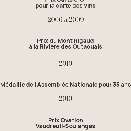
pour la carte des vins
2006 à 2009
Prix du Mont Rigaud
à la Rivière des Outaouais
2010
Médaille de l’Assemblée Nationale pour 35 ans
2010
Prix Ovation
Vaudreuil-Soulanges