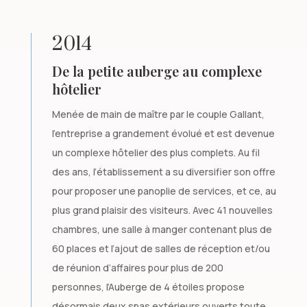
2014
De la petite auberge au complexe
hôtelier
Menée de main de maître par le couple Gallant,
l’entreprise a grandement évolué et est devenue
un complexe hôtelier des plus complets. Au fil
des ans, l’établissement a su diversifier son offre
pour proposer une panoplie de services, et ce, au
plus grand plaisir des visiteurs. Avec 41 nouvelles
chambres, une salle à manger contenant plus de
60 places et l’ajout de salles de réception et/ou
de réunion d’affaires pour plus de 200
personnes, l’Auberge de 4 étoiles propose
désormais deux spas extérieurs ouverts toute