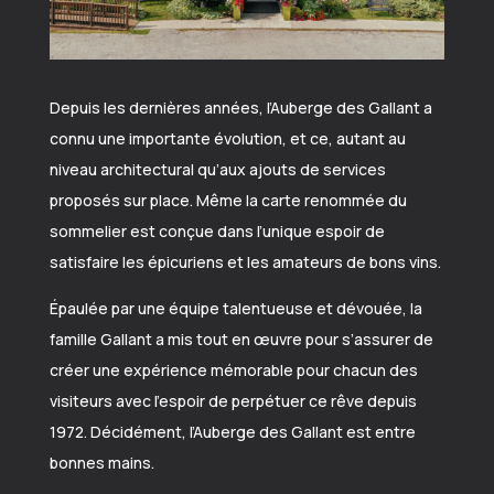
Depuis les dernières années, l’Auberge des Gallant a
connu une importante évolution, et ce, autant au
niveau architectural qu’aux ajouts de services
proposés sur place. Même la carte renommée du
sommelier est conçue dans l’unique espoir de
satisfaire les épicuriens et les amateurs de bons vins.
Épaulée par une équipe talentueuse et dévouée, la
famille Gallant a mis tout en œuvre pour s’assurer de
créer une expérience mémorable pour chacun des
visiteurs avec l’espoir de perpétuer ce rêve depuis
1972. Décidément, l’Auberge des Gallant est entre
bonnes mains.