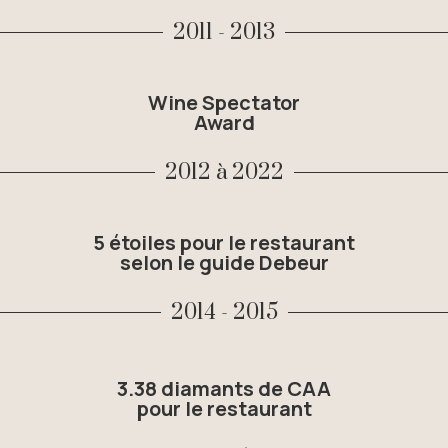
2011 - 2013
Wine Spectator
Award
2012 à 2022
5 étoiles pour le restaurant
selon le guide Debeur
2014 - 2015
3.38 diamants de CAA
pour le restaurant