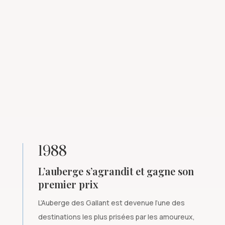
1988
L’auberge s’agrandit et gagne son
premier prix
L’Auberge des Gallant est devenue l’une des
destinations les plus prisées par les amoureux,