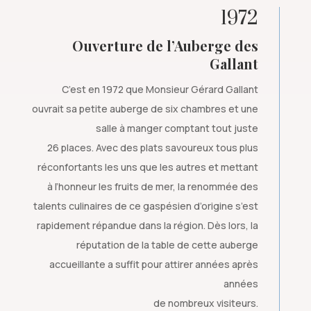
1972
Ouverture de l’Auberge des
Gallant
C’est en 1972 que Monsieur Gérard Gallant
ouvrait sa petite auberge de six chambres et une
salle à manger comptant tout juste
26 places. Avec des plats savoureux tous plus
réconfortants les uns que les autres et mettant
à l’honneur les fruits de mer, la renommée des
talents culinaires de ce gaspésien d’origine s’est
rapidement répandue dans la région. Dès lors, la
réputation de la table de cette auberge
accueillante a suffit pour attirer années après
années
de nombreux visiteurs.