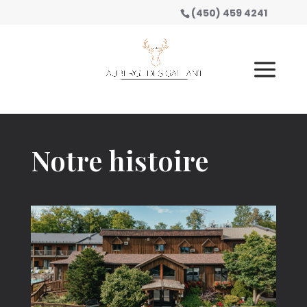
(450) 459 4241
Notre histoire