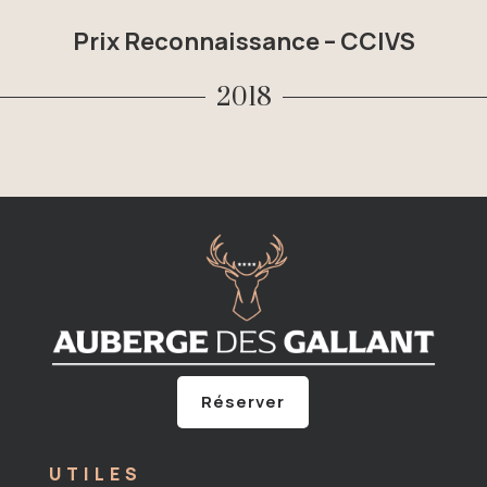
Prix Reconnaissance – CCIVS
2018
Réserver
UTILES