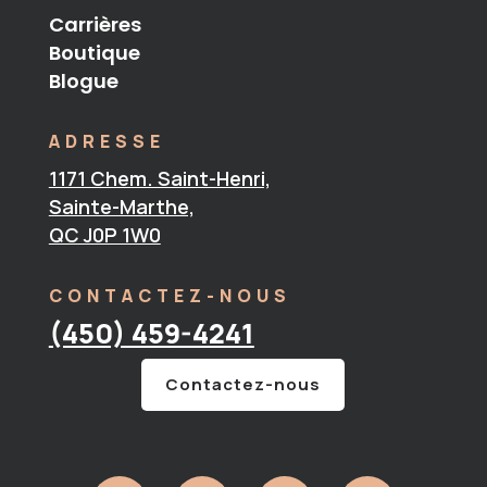
Carrières
Boutique
Blogue
ADRESSE
1171 Chem. Saint-Henri,
Sainte-Marthe,
QC J0P 1W0
CONTACTEZ-NOUS
(450) 459-4241
Contactez-nous