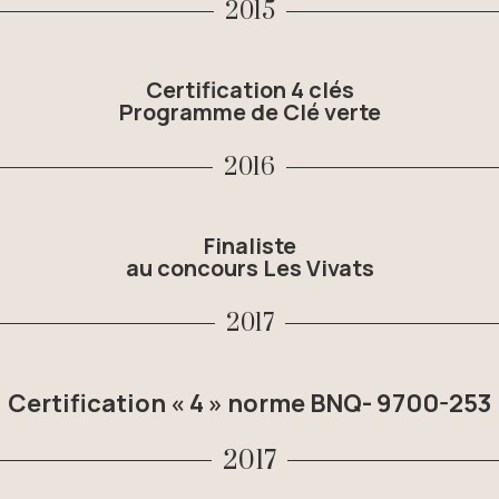
2015
Certification 4 clés
Programme de Clé verte
2016
Finaliste
au concours Les Vivats
2017
Certification « 4 » norme BNQ- 9700-253
2017