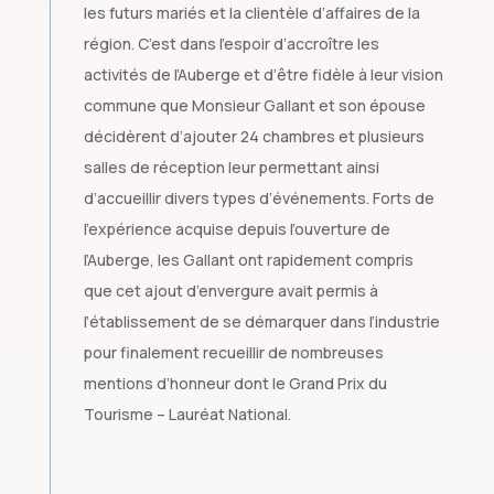
les futurs mariés et la clientèle d’affaires de la
région. C’est dans l’espoir d’accroître les
activités de l’Auberge et d’être fidèle à leur vision
commune que Monsieur Gallant et son épouse
décidèrent d’ajouter 24 chambres et plusieurs
salles de réception leur permettant ainsi
d’accueillir divers types d’événements. Forts de
l’expérience acquise depuis l’ouverture de
l’Auberge, les Gallant ont rapidement compris
que cet ajout d’envergure avait permis à
l’établissement de se démarquer dans l’industrie
pour finalement recueillir de nombreuses
mentions d’honneur dont le Grand Prix du
Tourisme – Lauréat National.