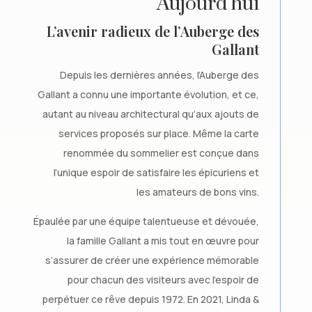
Aujourd’hui
L’avenir radieux de l’Auberge des
Gallant
Depuis les dernières années, l’Auberge des
Gallant a connu une importante évolution, et ce,
autant au niveau architectural qu’aux ajouts de
services proposés sur place. Même la carte
renommée du sommelier est conçue dans
l’unique espoir de satisfaire les épicuriens et
les amateurs de bons vins.
Épaulée par une équipe talentueuse et dévouée,
la famille Gallant a mis tout en œuvre pour
s’assurer de créer une expérience mémorable
pour chacun des visiteurs avec l’espoir de
perpétuer ce rêve depuis 1972. En 2021, Linda &