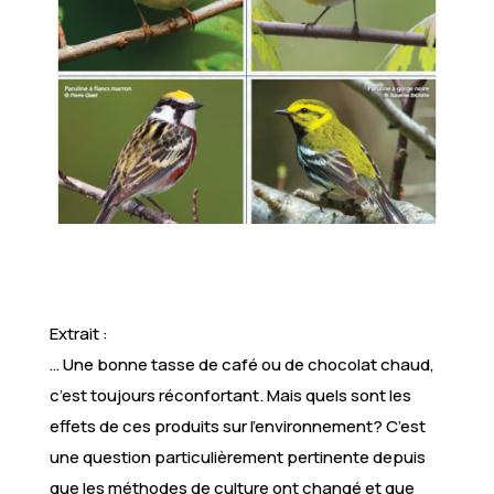
Extrait :
… Une bonne tasse de café ou de chocolat chaud,
c’est toujours réconfortant. Mais quels sont les
effets de ces produits sur l’environnement? C’est
une question particulièrement pertinente depuis
que les méthodes de culture ont changé et que