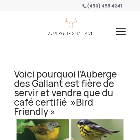
(450) 459 4241
Voici pourquoi l’Auberge
des Gallant est fière de
servir et vendre que du
café certifié »Bird
Friendly »