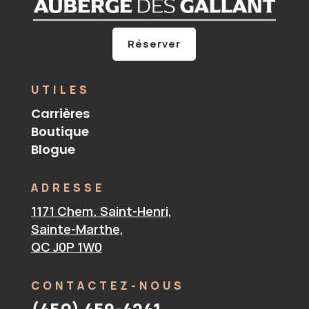
Réserver
UTILES
Carrières
Boutique
Blogue
ADRESSE
1171 Chem. Saint-Henri,
Sainte-Marthe,
QC J0P 1W0
CONTACTEZ-NOUS