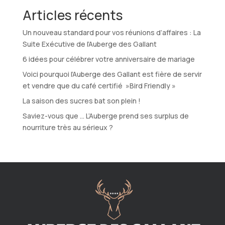
Articles récents
Un nouveau standard pour vos réunions d’affaires : La
Suite Exécutive de l’Auberge des Gallant
6 idées pour célébrer votre anniversaire de mariage
Voici pourquoi l’Auberge des Gallant est fière de servir
et vendre que du café certifié »Bird Friendly »
La saison des sucres bat son plein !
Saviez-vous que … L’Auberge prend ses surplus de
nourriture très au sérieux ?