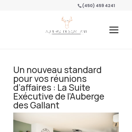
(450) 459 4241
Un nouveau standard
pour vos réunions
d’affaires : La Suite
Exécutive de l’Auberge
des Gallant