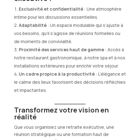
Exclusivité et confidentialité
: Une atmosphère
intime pour les discussions essentielles.
Adaptabilité
: Un espace modulable qui s’ajuste à
vos besoins, qu’il s’agisse de réunions formelles ou
de moments de convivialité.
Proximité des services haut de gamme
: Accès à
notre restaurant gastronomique, à notre spa et à nos
installations extérieures pour enrichir votre séjour.
Un cadre propice à la productivité
: L’élégance et
le calme des lieux favorisent des décisions réfléchies
et impactantes.
Transformez votre vision en
réalité
Que vous organisiez une retraite exécutive, une
réunion stratégique ou une formation haut de