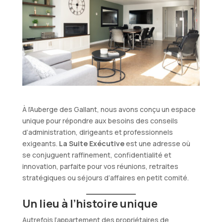
À l’Auberge des Gallant, nous avons conçu un espace
unique pour répondre aux besoins des conseils
d’administration, dirigeants et professionnels
exigeants.
La Suite Exécutive
est une adresse où
se conjuguent raffinement, confidentialité et
innovation, parfaite pour vos réunions, retraites
stratégiques ou séjours d’affaires en petit comité.
Un lieu à l’histoire unique
Autrefois l’appartement des propriétaires de