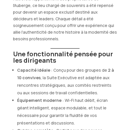
l’Auberge, ce lieu chargé de souvenirs a été repensé
pour devenir un espace exclusif destiné aux
décideurs et leaders. Chaque détail a été
soigneusement conçu pour offrir une expérience qui
allie l’authenticité de notre histoire à la modernité des
besoins professionnels.
Une fonctionnalité pensée pour
les dirigeants
Capacité idéale
: Conçu pour des groupes de
2 à
10 convives
, la Suite Exécutive est adaptée aux
rencontres stratégiques, aux comités restreints
ou aux sessions de travail confidentielles.
Équipement moderne
: Wi-Fi haut débit, écran
géant intelligent, espace modulable, et tout le
nécessaire pour garantir la fluidité de vos
présentations et discussions.